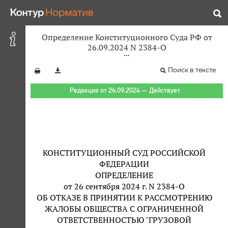
Определение Конституционного Суда РФ от
26.09.2024 N 2384-О
Поиск в тексте
Редакция от 26.09.2024 — Действует
КОНСТИТУЦИОННЫЙ СУД РОССИЙСКОЙ
ФЕДЕРАЦИИ
ОПРЕДЕЛЕНИЕ
от 26 сентября 2024 г. N 2384-О
ОБ ОТКАЗЕ В ПРИНЯТИИ К РАССМОТРЕНИЮ
ЖАЛОБЫ ОБЩЕСТВА С ОГРАНИЧЕННОЙ
ОТВЕТСТВЕННОСТЬЮ "ГРУЗОВОЙ