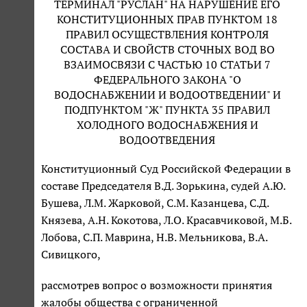
ТЕРМИНАЛ "РУСЛАН" НА НАРУШЕНИЕ ЕГО
КОНСТИТУЦИОННЫХ ПРАВ ПУНКТОМ 18
ПРАВИЛ ОСУЩЕСТВЛЕНИЯ КОНТРОЛЯ
СОСТАВА И СВОЙСТВ СТОЧНЫХ ВОД ВО
ВЗАИМОСВЯЗИ С ЧАСТЬЮ 10 СТАТЬИ 7
ФЕДЕРАЛЬНОГО ЗАКОНА "О
ВОДОСНАБЖЕНИИ И ВОДООТВЕДЕНИИ" И
ПОДПУНКТОМ "Ж" ПУНКТА 35 ПРАВИЛ
ХОЛОДНОГО ВОДОСНАБЖЕНИЯ И
ВОДООТВЕДЕНИЯ
Конституционный Суд Российской Федерации в
составе Председателя В.Д. Зорькина, судей А.Ю.
Бушева, Л.М. Жарковой, С.М. Казанцева, С.Д.
Князева, А.Н. Кокотова, Л.О. Красавчиковой, М.Б.
Лобова, С.П. Маврина, Н.В. Мельникова, В.А.
Сивицкого,
рассмотрев вопрос о возможности принятия
жалобы общества с ограниченной