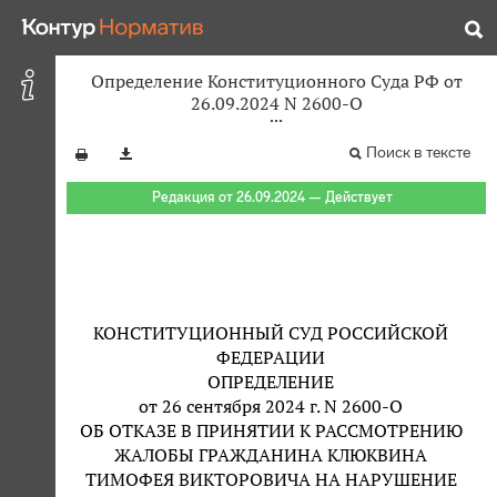
Определение Конституционного Суда РФ от
26.09.2024 N 2600-О
Поиск в тексте
Редакция от 26.09.2024 — Действует
КОНСТИТУЦИОННЫЙ СУД РОССИЙСКОЙ
ФЕДЕРАЦИИ
ОПРЕДЕЛЕНИЕ
от 26 сентября 2024 г. N 2600-О
ОБ ОТКАЗЕ В ПРИНЯТИИ К РАССМОТРЕНИЮ
ЖАЛОБЫ ГРАЖДАНИНА КЛЮКВИНА
ТИМОФЕЯ ВИКТОРОВИЧА НА НАРУШЕНИЕ