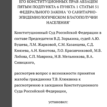
ЕГО КОНСТИТУЦИОННЫХ ПРАВ АБЗАЦЕМ
ПЯТЫМ ПОДПУНКТА 6 ПУНКТА 1 СТАТЬИ 51
ФЕДЕРАЛЬНОГО ЗАКОНА "О САНИТАРНО-
ЭПИДЕМИОЛОГИЧЕСКОМ БЛАГОПОЛУЧИИ
НАСЕЛЕНИЯ"
Конституционный Суд Российской Федерации в
составе Председателя В.Д. Зорькина, судей А.Ю.
Бушева, Л.М. Жарковой, С.М. Казанцева, С.Д.
Князева, А.Н. Кокотова, Л.О. Красавчиковой, М.Б.
Лобова, С.П. Маврина, Н.В. Мельникова, В.А.
Сивицкого,
рассмотрев вопрос о возможности принятия
жалобы гражданина Т.В. Клюквина к
рассмотрению в заседании Конституционного
Суда Российской Федерации,
установил: