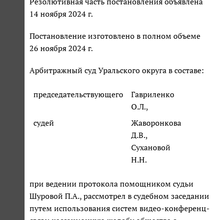
Резолютивная часть постановления объявлена
14 ноября 2024 г.
Постановление изготовлено в полном объеме
26 ноября 2024 г.
Арбитражный суд Уральского округа в составе:
председательствующего
Гавриленко
О.Л.,
судей
Жаворонкова
Д.В.,
Сухановой
Н.Н.
при ведении протокола помощником судьи
Шуровой П.А., рассмотрел в судебном заседании
путем использования систем видео-конференц-