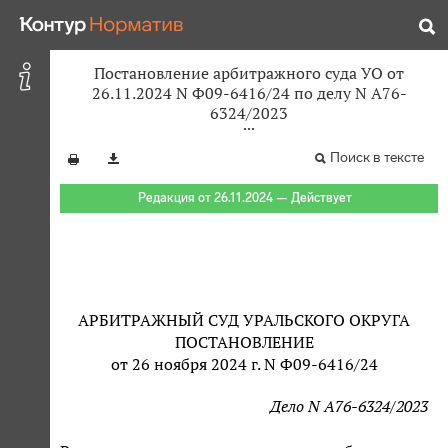
Постановление арбитражного суда УО от
26.11.2024 N Ф09-6416/24 по делу N А76-
6324/2023
Поиск в тексте
Редакция от 26.11.2024 — Действует
АРБИТРАЖНЫЙ СУД УРАЛЬСКОГО ОКРУГА
ПОСТАНОВЛЕНИЕ
от 26 ноября 2024 г. N Ф09-6416/24
Дело N А76-6324/2023