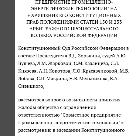
ПРЕДПРИЯТИЕ ПРОМЫШЛЕННО-
ЭНЕРГЕТИЧЕСКИЕ ТЕХНОЛОГИИ" НА
НАРУШЕНИЕ ЕГО КОНСТИТУЦИОННЫХ
ПРАВ ПОЛОЖЕНИЯМИ СТАТЕЙ 150 И 233
АРБИТРАЖНОГО ПРОЦЕССУАЛЬНОГО
КОДЕКСА РОССИЙСКОЙ ФЕДЕРАЦИИ
Конституционный Суд Российской Федерации в
составе Председателя В.Д. Зорькина, судей А.Ю.
Бушева, Л.М. Жарковой, С.М. Казанцева, С.Д.
Князева, А.Н. Кокотова, Л.О. Красавчиковой, М.Б.
Лобова, С.П. Маврина, Н.В. Мельникова, В.А.
Сивицкого,
рассмотрев вопрос о возможности принятия
жалобы общества с ограниченной
ответственностью "Совместное предприятие
Промышленно-энергетические технологии" к
рассмотрению в заседании Конституционного