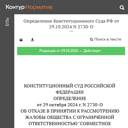
Определение Конституционного Суда РФ от
29.10.2024 N 2730-О
Поиск в тексте
Редакция от 29.10.2024 — Действует
КОНСТИТУЦИОННЫЙ СУД РОССИЙСКОЙ
ФЕДЕРАЦИИ
ОПРЕДЕЛЕНИЕ
от 29 октября 2024 г. N 2730-О
ОБ ОТКАЗЕ В ПРИНЯТИИ К РАССМОТРЕНИЮ
ЖАЛОБЫ ОБЩЕСТВА С ОГРАНИЧЕННОЙ
ОТВЕТСТВЕННОСТЬЮ "СОВМЕСТНОЕ