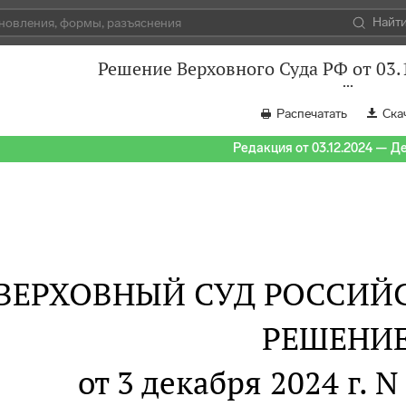
Найт
Решение Верховного Суда РФ от 03
Распечатать
Ска
Редакция от 03.12.2024 — Д
ВЕРХОВНЫЙ СУД РОССИЙ
РЕШЕНИ
от 3 декабря 2024 г.