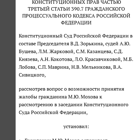
КОНСТИТУЦИОННЫХ ПРАВ ЧАСТЬЮ
ТРЕТЬЕЙ СТАТЬИ 390.7 ГРАЖДАНСКОГО
ПРОЦЕССУАЛЬНОГО КОДЕКСА РОССИЙСКОЙ
ФЕДЕРАЦИИ
Конституционный Суд Российской Федерации в
составе Председателя В.Д. Зорькина, судей А.Ю.
Бушева, Л.М. Жарковой, С.М. Казанцева, С.Д.
Князева, А.Н. Кокотова, Л.О. Красавчиковой, М.Б.
Лобова, С.П. Маврина, Н.В. Мельникова, В.А.
Сивицкого,
рассмотрев вопрос о возможности принятия
жалобы гражданина М.Ю. Мохова к
рассмотрению в заседании Конституционного
Суда Российской Федерации,
установил: