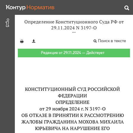
Определение Конституционного Суда РФ от
29.11.2024 N 3197-О
Поиск в тексте
Редакция от 29.11.2024 — Действует
КОНСТИТУЦИОННЫЙ СУД РОССИЙСКОЙ
ФЕДЕРАЦИИ
ОПРЕДЕЛЕНИЕ
от 29 ноября 2024 г. N 3197-О
ОБ ОТКАЗЕ В ПРИНЯТИИ К РАССМОТРЕНИЮ
ЖАЛОБЫ ГРАЖДАНИНА МОХОВА МИХАИЛА
ЮРЬЕВИЧА НА НАРУШЕНИЕ ЕГО