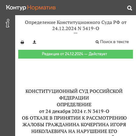
Определение Конституционного Суда РФ от
24.12.2024 N 3419-О
Поиск в тексте
Редакция от 24.12.2024 — Действует
КОНСТИТУЦИОННЫЙ СУД РОССИЙСКОЙ
ФЕДЕРАЦИИ
ОПРЕДЕЛЕНИЕ
от 24 декабря 2024 г. N 3419-О
ОБ ОТКАЗЕ В ПРИНЯТИИ К РАССМОТРЕНИЮ
ЖАЛОБЫ ГРАЖДАНИНА КОЧЕРГИНА ИГОРЯ
НИКОЛАЕВИЧА НА НАРУШЕНИЕ ЕГО