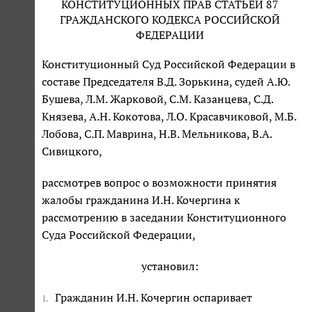
КОНСТИТУЦИОННЫХ ПРАВ СТАТЬЕЙ 87
ГРАЖДАНСКОГО КОДЕКСА РОССИЙСКОЙ
ФЕДЕРАЦИИ
Конституционный Суд Российской Федерации в
составе Председателя В.Д. Зорькина, судей А.Ю.
Бушева, Л.М. Жарковой, С.М. Казанцева, С.Д.
Князева, А.Н. Кокотова, Л.О. Красавчиковой, М.Б.
Лобова, С.П. Маврина, Н.В. Мельникова, В.А.
Сивицкого,
рассмотрев вопрос о возможности принятия
жалобы гражданина И.Н. Кочергина к
рассмотрению в заседании Конституционного
Суда Российской Федерации,
установил:
Гражданин И.Н. Кочергин оспаривает
1.