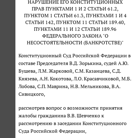
НАРУШЕНИЕ ЕГО КОНСТИТУЦИОННЫХ
ПРАВ ПУНКТАМИ 1 И 2 СТАТЬИ 61.2,
ПУНКТОМ 1 СТАТЬИ 61.3, ПУНКТАМИ 1 И 4
СТАТЬИ 142, ПУНКТОМ 11 СТАТЬИ 189.40,
ПУНКТАМИ 11 И 12 СТАТЬИ 189.96
ФЕДЕРАЛЬНОГО ЗАКОНА "О
НЕСОСТОЯТЕЛЬНОСТИ (БАНКРОТСТВЕ)"
Конституционный Суд Российской Федерации в
составе Председателя В.Д. Зорькина, судей А.Ю.
Бушева, Л.М. Жарковой, С.М. Казанцева, С.Д.
Князева, А.Н. Кокотова, Л.О. Красавчиковой, М.Б.
Лобова, С.П. Маврина, Н.В. Мельникова, В.А.
Сивицкого,
рассмотрев вопрос о возможности принятия
жалобы гражданина В.В. Шевченко к
рассмотрению в заседании Конституционного
Суда Российской Федерации,