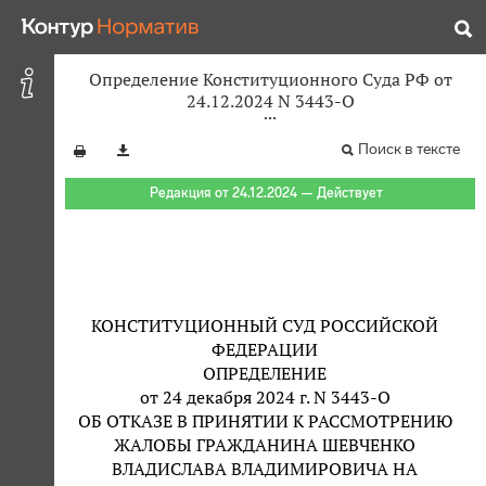
Определение Конституционного Суда РФ от
24.12.2024 N 3443-О
Поиск в тексте
Редакция от 24.12.2024 — Действует
КОНСТИТУЦИОННЫЙ СУД РОССИЙСКОЙ
ФЕДЕРАЦИИ
ОПРЕДЕЛЕНИЕ
от 24 декабря 2024 г. N 3443-О
ОБ ОТКАЗЕ В ПРИНЯТИИ К РАССМОТРЕНИЮ
ЖАЛОБЫ ГРАЖДАНИНА ШЕВЧЕНКО
ВЛАДИСЛАВА ВЛАДИМИРОВИЧА НА