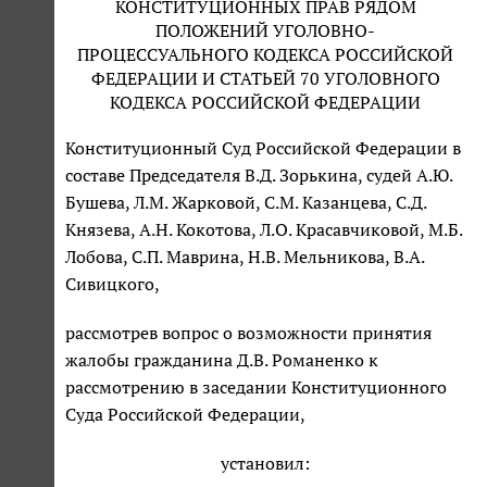
КОНСТИТУЦИОННЫХ ПРАВ РЯДОМ
ПОЛОЖЕНИЙ УГОЛОВНО-
ПРОЦЕССУАЛЬНОГО КОДЕКСА РОССИЙСКОЙ
ФЕДЕРАЦИИ И СТАТЬЕЙ 70 УГОЛОВНОГО
КОДЕКСА РОССИЙСКОЙ ФЕДЕРАЦИИ
Конституционный Суд Российской Федерации в
составе Председателя В.Д. Зорькина, судей А.Ю.
Бушева, Л.М. Жарковой, С.М. Казанцева, С.Д.
Князева, А.Н. Кокотова, Л.О. Красавчиковой, М.Б.
Лобова, С.П. Маврина, Н.В. Мельникова, В.А.
Сивицкого,
рассмотрев вопрос о возможности принятия
жалобы гражданина Д.В. Романенко к
рассмотрению в заседании Конституционного
Суда Российской Федерации,
установил: