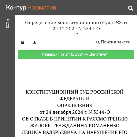
Определение Конституционного Суда РФ от
24.12.2024 N 3544-О
Поиск в тексте
Редакция от 24.12.2024 — Действует
КОНСТИТУЦИОННЫЙ СУД РОССИЙСКОЙ
ФЕДЕРАЦИИ
ОПРЕДЕЛЕНИЕ
от 24 декабря 2024 г. N 3544-О
ОБ ОТКАЗЕ В ПРИНЯТИИ К РАССМОТРЕНИЮ
ЖАЛОБЫ ГРАЖДАНИНА РОМАНЕНКО
ДЕНИСА ВАЛЕРЬЕВИЧА НА НАРУШЕНИЕ ЕГО