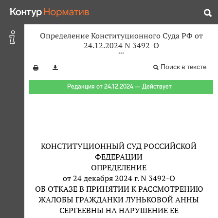
Определение Конституционного Суда РФ от
24.12.2024 N 3492-О
Поиск в тексте
Редакция от 24.12.2024 — Действует
КОНСТИТУЦИОННЫЙ СУД РОССИЙСКОЙ
ФЕДЕРАЦИИ
ОПРЕДЕЛЕНИЕ
от 24 декабря 2024 г. N 3492-О
ОБ ОТКАЗЕ В ПРИНЯТИИ К РАССМОТРЕНИЮ
ЖАЛОБЫ ГРАЖДАНКИ ЛУНЬКОВОЙ АННЫ
СЕРГЕЕВНЫ НА НАРУШЕНИЕ ЕЕ