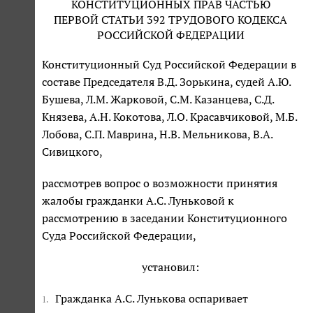
КОНСТИТУЦИОННЫХ ПРАВ ЧАСТЬЮ
ПЕРВОЙ СТАТЬИ 392 ТРУДОВОГО КОДЕКСА
РОССИЙСКОЙ ФЕДЕРАЦИИ
Конституционный Суд Российской Федерации в
составе Председателя В.Д. Зорькина, судей А.Ю.
Бушева, Л.М. Жарковой, С.М. Казанцева, С.Д.
Князева, А.Н. Кокотова, Л.О. Красавчиковой, М.Б.
Лобова, С.П. Маврина, Н.В. Мельникова, В.А.
Сивицкого,
рассмотрев вопрос о возможности принятия
жалобы гражданки А.С. Луньковой к
рассмотрению в заседании Конституционного
Суда Российской Федерации,
установил:
Гражданка А.С. Лунькова оспаривает
1.