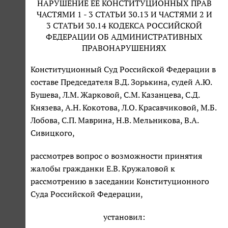
НАРУШЕНИЕ ЕЕ КОНСТИТУЦИОННЫХ ПРАВ
ЧАСТЯМИ 1 - 3 СТАТЬИ 30.13 И ЧАСТЯМИ 2 И
3 СТАТЬИ 30.14 КОДЕКСА РОССИЙСКОЙ
ФЕДЕРАЦИИ ОБ АДМИНИСТРАТИВНЫХ
ПРАВОНАРУШЕНИЯХ
Конституционный Суд Российской Федерации в
составе Председателя В.Д. Зорькина, судей А.Ю.
Бушева, Л.М. Жарковой, С.М. Казанцева, С.Д.
Князева, А.Н. Кокотова, Л.О. Красавчиковой, М.Б.
Лобова, С.П. Маврина, Н.В. Мельникова, В.А.
Сивицкого,
рассмотрев вопрос о возможности принятия
жалобы гражданки Е.В. Кружаловой к
рассмотрению в заседании Конституционного
Суда Российской Федерации,
установил: