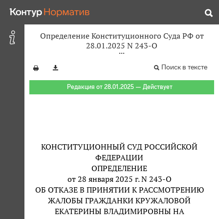
Определение Конституционного Суда РФ от
28.01.2025 N 243-О
Поиск в тексте
Редакция от 28.01.2025 — Действует
КОНСТИТУЦИОННЫЙ СУД РОССИЙСКОЙ
ФЕДЕРАЦИИ
ОПРЕДЕЛЕНИЕ
от 28 января 2025 г. N 243-О
ОБ ОТКАЗЕ В ПРИНЯТИИ К РАССМОТРЕНИЮ
ЖАЛОБЫ ГРАЖДАНКИ КРУЖАЛОВОЙ
ЕКАТЕРИНЫ ВЛАДИМИРОВНЫ НА