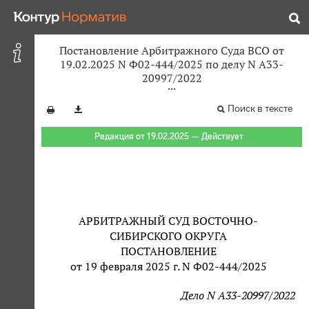
Постановление Арбитражного Суда ВСО от
19.02.2025 N Ф02-444/2025 по делу N А33-
20997/2022
Поиск в тексте
Редакция от 19.02.2025 — Действует
АРБИТРАЖНЫЙ СУД ВОСТОЧНО-
СИБИРСКОГО ОКРУГА
ПОСТАНОВЛЕНИЕ
от 19 февраля 2025 г. N Ф02-444/2025
Дело N А33-20997/2022