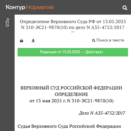
Определение Верховного Суда РФ от 13.05.2025
N 310-ЭС21-9870(10) по делу N А35-4752/2017
Поиск в тексте
Редакция от 13.05.2025 — Действует
ВЕРХОВНЫЙ СУД РОССИЙСКОЙ ФЕДЕРАЦИИ
ОПРЕДЕЛЕНИЕ
от 13 мая 2025 г. N 310-ЭС21-9870(10)
Дело N А35-4752/2017
Судья Верховного Суда Российской Федерации