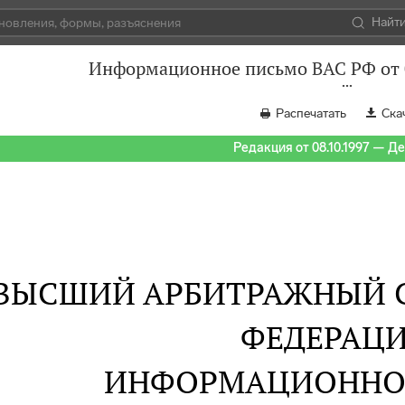
Найт
Информационное письмо ВАС РФ от 0
Распечатать
Ска
Редакция от 08.10.1997 — Д
ВЫСШИЙ АРБИТРАЖНЫЙ 
ФЕДЕРАЦ
ИНФОРМАЦИОННО