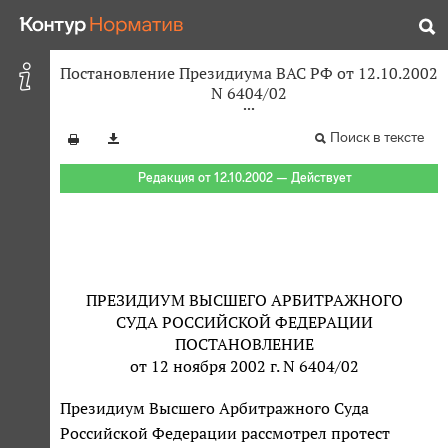
Постановление Президиума ВАС РФ от 12.10.2002
N 6404/02
Поиск в тексте
Редакция от 12.10.2002 — Действует
ПРЕЗИДИУМ ВЫСШЕГО АРБИТРАЖНОГО
СУДА РОССИЙСКОЙ ФЕДЕРАЦИИ
ПОСТАНОВЛЕНИЕ
от 12 ноября 2002 г. N 6404/02
Президиум Высшего Арбитражного Суда
Российской Федерации рассмотрел протест