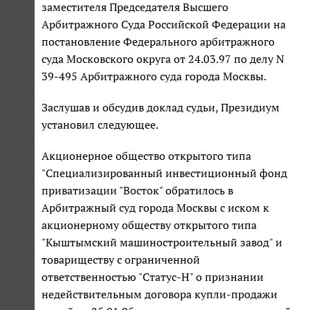
заместителя Председателя Высшего
Арбитражного Суда Российской Федерации на
постановление Федерального арбитражного
суда Московского округа от 24.03.97 по делу N
39-495 Арбитражного суда города Москвы.
Заслушав и обсудив доклад судьи, Президиум
установил следующее.
Акционерное общество открытого типа
"Специализированный инвестиционный фонд
приватизации "Восток" обратилось в
Арбитражный суд города Москвы с иском к
акционерному обществу открытого типа
"Кыштымский машиностроительный завод" и
товариществу с ограниченной
ответственностью "Статус-Н" о признании
недействительным договора купли-продажи