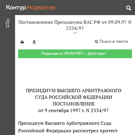
Постановление Президиума ВАС РФ от 09.09.97 N
2334/97
Поиск в тексте
Редакция от 09.09.1997 — Действует
ПРЕЗИДИУМ ВЫСШЕГО АРБИТРАЖНОГО
СУДА РОССИЙСКОЙ ФЕДЕРАЦИИ
ПОСТАНОВЛЕНИЕ
от 9 сентября 1997 г. N 2334/97
Президиум Высшего Арбитражного Суда
Российской Федерации рассмотрел протест