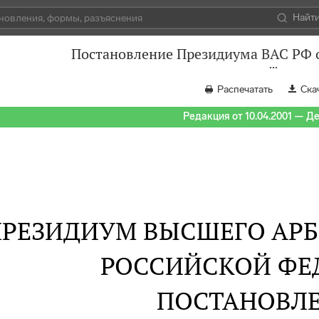
Найт
Постановление Президиума ВАС РФ о
Распечатать
Ска
Редакция от 10.04.2001 — Д
ПРЕЗИДИУМ ВЫСШЕГО АР
РОССИЙСКОЙ ФЕ
ПОСТАНОВЛ