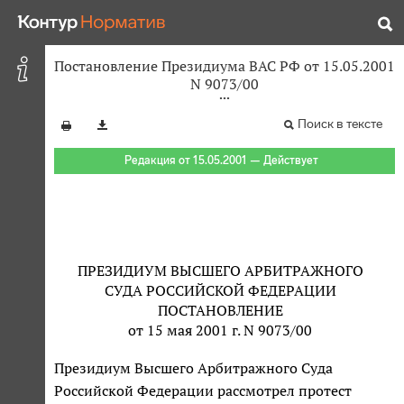
Постановление Президиума ВАС РФ от 15.05.2001
N 9073/00
Поиск в тексте
Редакция от 15.05.2001 — Действует
ПРЕЗИДИУМ ВЫСШЕГО АРБИТРАЖНОГО
СУДА РОССИЙСКОЙ ФЕДЕРАЦИИ
ПОСТАНОВЛЕНИЕ
от 15 мая 2001 г. N 9073/00
Президиум Высшего Арбитражного Суда
Российской Федерации рассмотрел протест