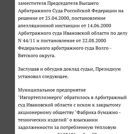
заместителя Председателя Высшего
Арбитражного Суда Российской Федерации на
решение от 25.04.2000, постановление
апелляционной инстанции от 14.06.2000
Арбитражного суда Ивановской области по делу
N 44/11 и постановление от 22.08.2000
Федерального арбитражного суда Волго -
Вятского округа.
Заслушав и обсудив доклад судьи, Президиум
установил следующее.
Муниципальное предприятие
"Ивгортеплоэнерго" обратилось в Арбитражный
суд Ивановской области с иском к закрытому
акционерному обществу "Фабрика бумажно -
технических изделий" о взыскании
задолженности за потребленную тепловую