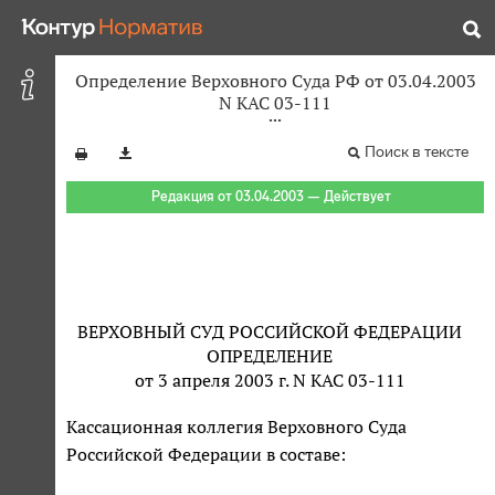
Определение Верховного Суда РФ от 03.04.2003
N КАС 03-111
Поиск в тексте
Редакция от 03.04.2003 — Действует
ВЕРХОВНЫЙ СУД РОССИЙСКОЙ ФЕДЕРАЦИИ
ОПРЕДЕЛЕНИЕ
от 3 апреля 2003 г. N КАС 03-111
Кассационная коллегия Верховного Суда
Российской Федерации в составе: