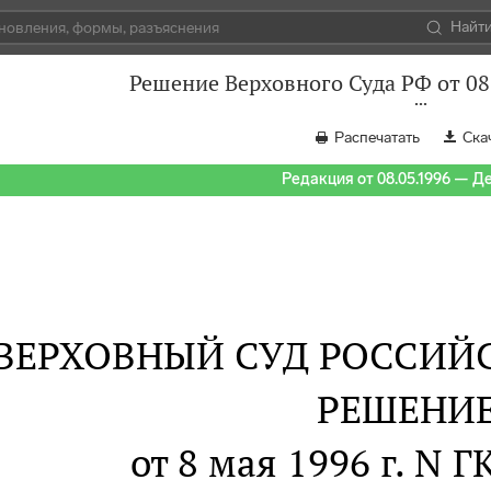
Найт
Решение Верховного Суда РФ от 08
Распечатать
Ска
Редакция от 08.05.1996 — Д
ВЕРХОВНЫЙ СУД РОССИЙ
РЕШЕНИ
от 8 мая 1996 г. N 