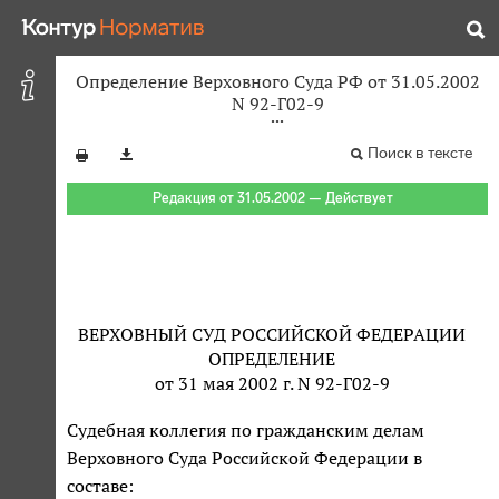
Определение Верховного Суда РФ от 31.05.2002
N 92-Г02-9
Поиск в тексте
Редакция от 31.05.2002 — Действует
ВЕРХОВНЫЙ СУД РОССИЙСКОЙ ФЕДЕРАЦИИ
ОПРЕДЕЛЕНИЕ
от 31 мая 2002 г. N 92-Г02-9
Судебная коллегия по гражданским делам
Верховного Суда Российской Федерации в
составе: