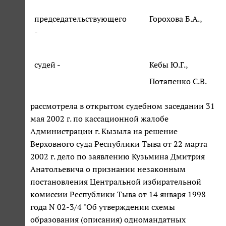
председательствующего
Горохова Б.А.,
-
судей -
Кебы Ю.Г.,
Потапенко С.В.
рассмотрела в открытом судебном заседании 31
мая 2002 г. по кассационной жалобе
Администрации г. Кызыла на решение
Верховного суда Республики Тыва от 22 марта
2002 г. дело по заявлению Кузьмина Дмитрия
Анатольевича о признании незаконным
постановления Центральной избирательной
комиссии Республики Тыва от 14 января 1998
года N 02-3/4 "Об утверждении схемы
образования (описания) одномандатных