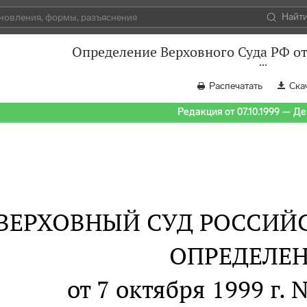
Найт
Определение Верховного Суда РФ от
Распечатать
Ска
Редакция от 07.10.1999 — Д
ВЕРХОВНЫЙ СУД РОССИЙ
ОПРЕДЕЛЕ
от 7 октября 1999 г. 