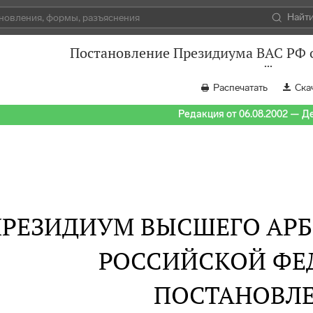
Найт
Постановление Президиума ВАС РФ о
Распечатать
Ска
Редакция от 06.08.2002 — Д
ПРЕЗИДИУМ ВЫСШЕГО АР
РОССИЙСКОЙ ФЕ
ПОСТАНОВЛ