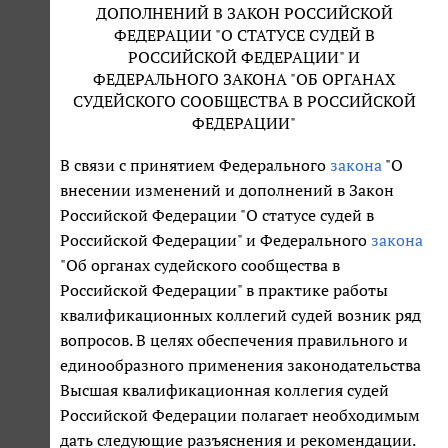
ДОПОЛНЕНИЙ В ЗАКОН РОССИЙСКОЙ
ФЕДЕРАЦИИ "О СТАТУСЕ СУДЕЙ В
РОССИЙСКОЙ ФЕДЕРАЦИИ" И
ФЕДЕРАЛЬНОГО ЗАКОНА "ОБ ОРГАНАХ
СУДЕЙСКОГО СООБЩЕСТВА В РОССИЙСКОЙ
ФЕДЕРАЦИИ"
В связи с принятием Федерального
закона
"О
внесении изменений и дополнений в Закон
Российской Федерации "О статусе судей в
Российской Федерации" и Федерального
закона
"Об органах судейского сообщества в
Российской Федерации" в практике работы
квалификационных коллегий судей возник ряд
вопросов. В целях обеспечения правильного и
единообразного применения законодательства
Высшая квалификационная коллегия судей
Российской Федерации полагает необходимым
дать следующие разъяснения и рекомендации.