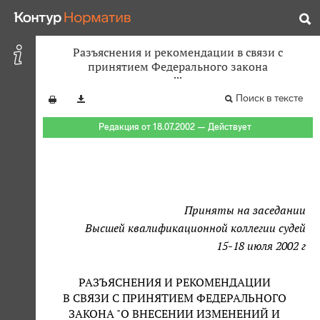
Разъяснения и рекомендации в связи с
принятием Федерального закона
Поиск в тексте
Редакция от 18.07.2002 — Действует
Приняты на заседании
Высшей квалификационной коллегии судей
15-18 июля 2002 г
РАЗЪЯСНЕНИЯ И РЕКОМЕНДАЦИИ
В СВЯЗИ С ПРИНЯТИЕМ ФЕДЕРАЛЬНОГО
ЗАКОНА "О ВНЕСЕНИИ ИЗМЕНЕНИЙ И