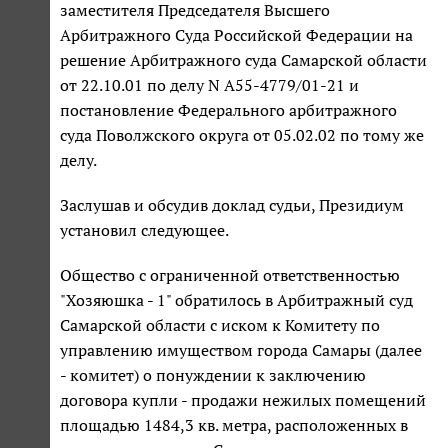
заместителя Председателя Высшего
Арбитражного Суда Российской Федерации на
решение Арбитражного суда Самарской области
от 22.10.01 по делу N А55-4779/01-21 и
постановление Федерального арбитражного
суда Поволжского округа от 05.02.02 по тому же
делу.
Заслушав и обсудив доклад судьи, Президиум
установил следующее.
Общество с ограниченной ответственностью
"Хозяюшка - 1" обратилось в Арбитражный суд
Самарской области с иском к Комитету по
управлению имуществом города Самары (далее
- комитет) о понуждении к заключению
договора купли - продажи нежилых помещений
площадью 1484,3 кв. метра, расположенных в