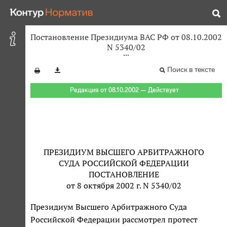
Постановление Президиума ВАС РФ от 08.10.2002
N 5340/02
Поиск в тексте
Редакция от 08.10.2002 — Действует
ПРЕЗИДИУМ ВЫСШЕГО АРБИТРАЖНОГО
СУДА РОССИЙСКОЙ ФЕДЕРАЦИИ
ПОСТАНОВЛЕНИЕ
от 8 октября 2002 г. N 5340/02
Президиум Высшего Арбитражного Суда
Российской Федерации рассмотрел протест