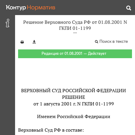
Решение Верховного Суда РФ от 01.08.2001 N
ГКПИ 01-1199
Поиск в тексте
Редакция от 01.08.2001 — Действует
ВЕРХОВНЫЙ СУД РОССИЙСКОЙ ФЕДЕРАЦИИ
РЕШЕНИЕ
от 1 августа 2001 г. N ГКПИ 01-1199
Именем Российской Федерации
Верховный Суд РФ в составе: