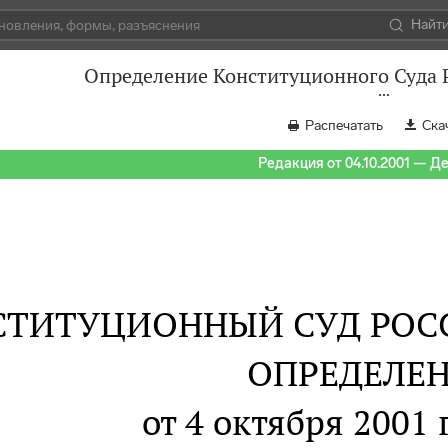
Найт
Определение Конституционного Суда Р
Распечатать
Ска
Редакция от 04.10.2001 — Д
СТИТУЦИОННЫЙ СУД РОС
ОПРЕДЕЛЕ
от 4 октября 2001 