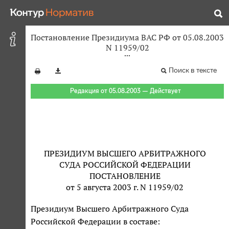
Постановление Президиума ВАС РФ от 05.08.2003
N 11959/02
Поиск в тексте
Редакция от 05.08.2003 — Действует
ПРЕЗИДИУМ ВЫСШЕГО АРБИТРАЖНОГО
СУДА РОССИЙСКОЙ ФЕДЕРАЦИИ
ПОСТАНОВЛЕНИЕ
от 5 августа 2003 г. N 11959/02
Президиум Высшего Арбитражного Суда
Российской Федерации в составе: