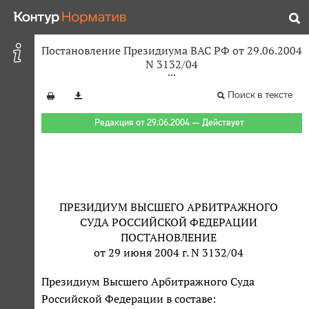
Постановление Президиума ВАС РФ от 29.06.2004
N 3132/04
Поиск в тексте
Редакция от 29.06.2004 — Действует
ПРЕЗИДИУМ ВЫСШЕГО АРБИТРАЖНОГО
СУДА РОССИЙСКОЙ ФЕДЕРАЦИИ
ПОСТАНОВЛЕНИЕ
от 29 июня 2004 г. N 3132/04
Президиум Высшего Арбитражного Суда
Российской Федерации в составе: