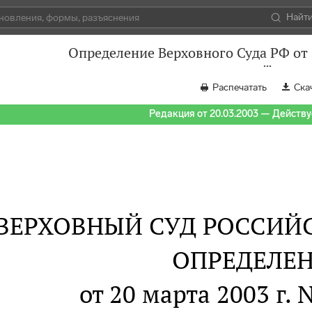
Найт
Определение Верховного Суда РФ от 
Распечатать
Ска
Редакция от 20.03.2003 — Действуе
ВЕРХОВНЫЙ СУД РОССИЙ
ОПРЕДЕЛЕ
от 20 марта 2003 г. 