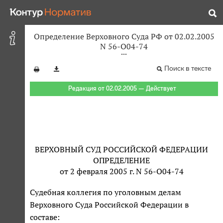
Определение Верховного Суда РФ от 02.02.2005
N 56-О04-74
Поиск в тексте
Редакция от 02.02.2005 — Действует
ВЕРХОВНЫЙ СУД РОССИЙСКОЙ ФЕДЕРАЦИИ
ОПРЕДЕЛЕНИЕ
от 2 февраля 2005 г. N 56-О04-74
Судебная коллегия по уголовным делам
Верховного Суда Российской Федерации в
составе: