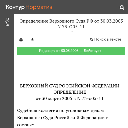
Определение Верховного Суда РФ от 30.03.2005
N 73-О05-11
Поиск в тексте
Редакция от 30.03.2005 — Действует
ВЕРХОВНЫЙ СУД РОССИЙСКОЙ ФЕДЕРАЦИИ
ОПРЕДЕЛЕНИЕ
от 30 марта 2005 г. N 73-о05-11
Судебная коллегия по уголовным делам
Верховного Суда Российской Федерации в
составе: