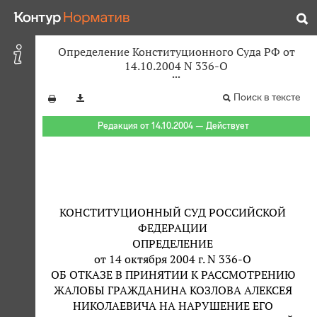
Определение Конституционного Суда РФ от
14.10.2004 N 336-О
Поиск в тексте
Редакция от 14.10.2004 — Действует
КОНСТИТУЦИОННЫЙ СУД РОССИЙСКОЙ
ФЕДЕРАЦИИ
ОПРЕДЕЛЕНИЕ
от 14 октября 2004 г. N 336-О
ОБ ОТКАЗЕ В ПРИНЯТИИ К РАССМОТРЕНИЮ
ЖАЛОБЫ ГРАЖДАНИНА КОЗЛОВА АЛЕКСЕЯ
НИКОЛАЕВИЧА НА НАРУШЕНИЕ ЕГО