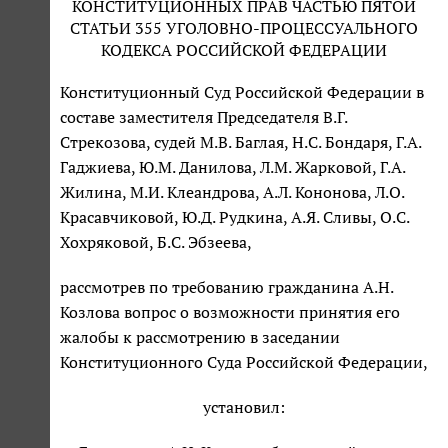
КОНСТИТУЦИОННЫХ ПРАВ ЧАСТЬЮ ПЯТОЙ
СТАТЬИ 355 УГОЛОВНО-ПРОЦЕССУАЛЬНОГО
КОДЕКСА РОССИЙСКОЙ ФЕДЕРАЦИИ
Конституционный Суд Российской Федерации в
составе заместителя Председателя В.Г.
Стрекозова, судей М.В. Баглая, Н.С. Бондаря, Г.А.
Гаджиева, Ю.М. Данилова, Л.М. Жарковой, Г.А.
Жилина, М.И. Клеандрова, А.Л. Кононова, Л.О.
Красавчиковой, Ю.Д. Рудкина, А.Я. Сливы, О.С.
Хохряковой, Б.С. Эбзеева,
рассмотрев по требованию гражданина А.Н.
Козлова вопрос о возможности принятия его
жалобы к рассмотрению в заседании
Конституционного Суда Российской Федерации,
установил: