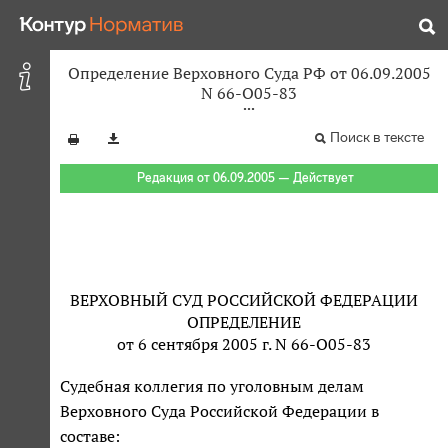
Определение Верховного Суда РФ от 06.09.2005
N 66-О05-83
Поиск в тексте
Редакция от 06.09.2005 — Действует
ВЕРХОВНЫЙ СУД РОССИЙСКОЙ ФЕДЕРАЦИИ
ОПРЕДЕЛЕНИЕ
от 6 сентября 2005 г. N 66-О05-83
Судебная коллегия по уголовным делам
Верховного Суда Российской Федерации в
составе: