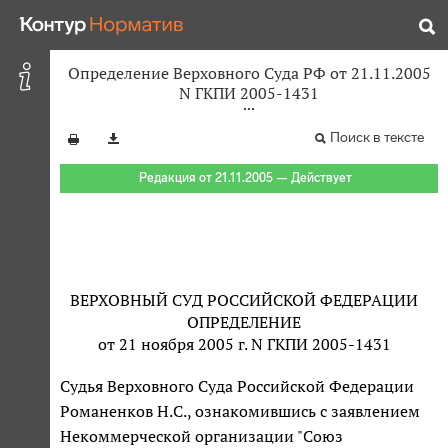
Определение Верховного Суда РФ от 21.11.2005
N ГКПИ 2005-1431
Поиск в тексте
Редакция от 21.11.2005 — Действует
ВЕРХОВНЫЙ СУД РОССИЙСКОЙ ФЕДЕРАЦИИ
ОПРЕДЕЛЕНИЕ
от 21 ноября 2005 г. N ГКПИ 2005-1431
Судья Верховного Суда Российской Федерации
Романенков Н.С., ознакомившись с заявлением
Некоммерческой организации "Союз