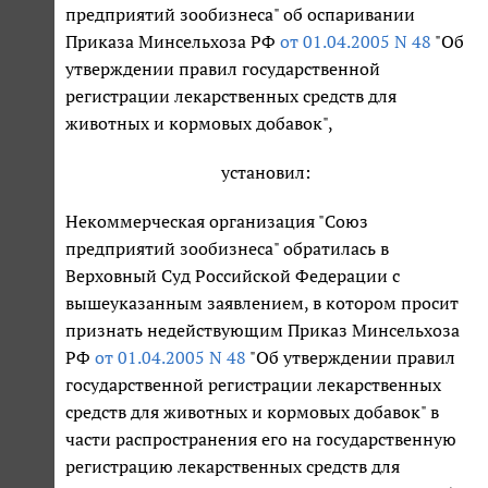
предприятий зообизнеса" об оспаривании
Приказа Минсельхоза РФ
от 01.04.2005 N 48
"Об
утверждении правил государственной
регистрации лекарственных средств для
животных и кормовых добавок",
установил:
Некоммерческая организация "Союз
предприятий зообизнеса" обратилась в
Верховный Суд Российской Федерации с
вышеуказанным заявлением, в котором просит
признать недействующим Приказ Минсельхоза
РФ
от 01.04.2005 N 48
"Об утверждении правил
государственной регистрации лекарственных
средств для животных и кормовых добавок" в
части распространения его на государственную
регистрацию лекарственных средств для