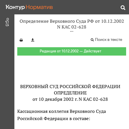
Определение Верховного Суда РФ от 10.12.2002
N КАС 02-628
Поиск в тексте
Редакция от 10.12.2002 — Действует
ВЕРХОВНЫЙ СУД РОССИЙСКОЙ ФЕДЕРАЦИИ
ОПРЕДЕЛЕНИЕ
от 10 декабря 2002 г. N КАС 02-628
Кассационная коллегия Верховного Суда
Российской Федерации в составе: