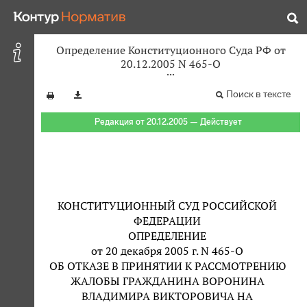
Определение Конституционного Суда РФ от
20.12.2005 N 465-О
Поиск в тексте
Редакция от 20.12.2005 — Действует
КОНСТИТУЦИОННЫЙ СУД РОССИЙСКОЙ
ФЕДЕРАЦИИ
ОПРЕДЕЛЕНИЕ
от 20 декабря 2005 г. N 465-О
ОБ ОТКАЗЕ В ПРИНЯТИИ К РАССМОТРЕНИЮ
ЖАЛОБЫ ГРАЖДАНИНА ВОРОНИНА
ВЛАДИМИРА ВИКТОРОВИЧА НА