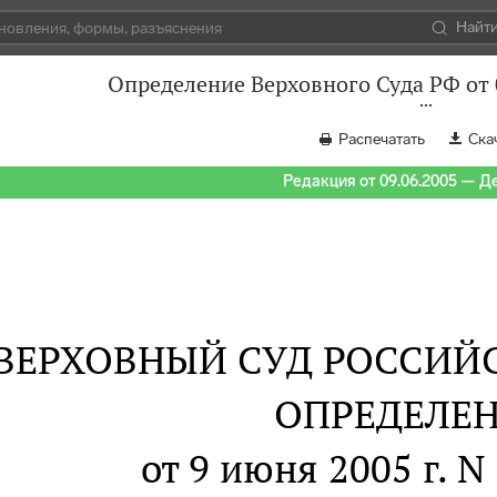
Найт
Определение Верховного Суда РФ от 
Распечатать
Ска
Редакция от 09.06.2005 — Д
ВЕРХОВНЫЙ СУД РОССИЙ
ОПРЕДЕЛЕ
от 9 июня 2005 г. N