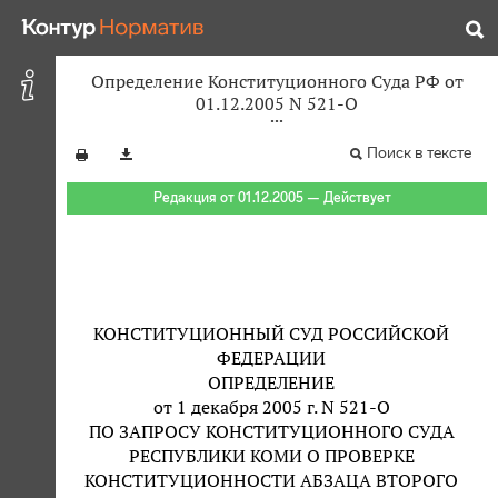
Определение Конституционного Суда РФ от
01.12.2005 N 521-О
Поиск в тексте
Редакция от 01.12.2005 — Действует
КОНСТИТУЦИОННЫЙ СУД РОССИЙСКОЙ
ФЕДЕРАЦИИ
ОПРЕДЕЛЕНИЕ
от 1 декабря 2005 г. N 521-О
ПО ЗАПРОСУ КОНСТИТУЦИОННОГО СУДА
РЕСПУБЛИКИ КОМИ О ПРОВЕРКЕ
КОНСТИТУЦИОННОСТИ АБЗАЦА ВТОРОГО