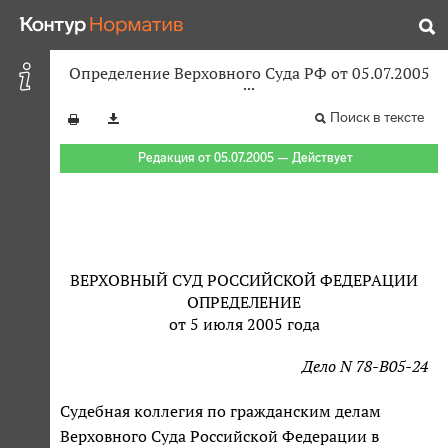
Определение Верховного Суда РФ от 05.07.2005
Поиск в тексте
Редакция от 05.07.2005 — Действует
ВЕРХОВНЫЙ СУД РОССИЙСКОЙ ФЕДЕРАЦИИ
ОПРЕДЕЛЕНИЕ
от 5 июля 2005 года
Дело N 78-В05-24
Судебная коллегия по гражданским делам
Верховного Суда Российской Федерации в