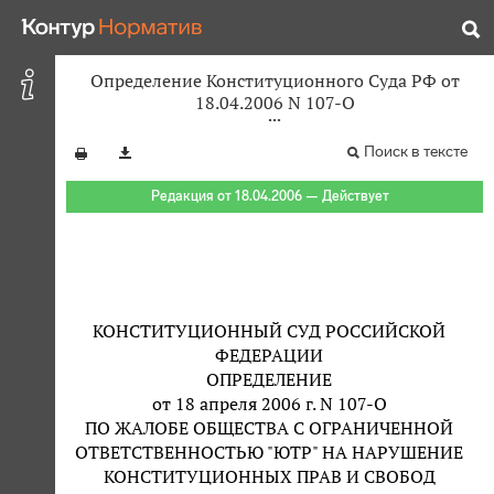
Определение Конституционного Суда РФ от
18.04.2006 N 107-О
Поиск в тексте
Редакция от 18.04.2006 — Действует
КОНСТИТУЦИОННЫЙ СУД РОССИЙСКОЙ
ФЕДЕРАЦИИ
ОПРЕДЕЛЕНИЕ
от 18 апреля 2006 г. N 107-О
ПО ЖАЛОБЕ ОБЩЕСТВА С ОГРАНИЧЕННОЙ
ОТВЕТСТВЕННОСТЬЮ "ЮТР" НА НАРУШЕНИЕ
КОНСТИТУЦИОННЫХ ПРАВ И СВОБОД