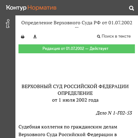
Определение Верховного Суда РФ от 01.07.2002
Поиск в тексте
Редакция от 01.07.2002 — Действует
ВЕРХОВНЫЙ СУД РОССИЙСКОЙ ФЕДЕРАЦИИ
ОПРЕДЕЛЕНИЕ
от 1 июля 2002 года
Дело N 1-Г02-53
Судебная коллегия по гражданским делам
Верховного Суда Российской Федерации в