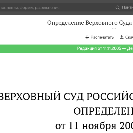
Найт
Определение Верховного Суда 
Распечатать
Ска
Редакция от 11.11.2005 — Д
ВЕРХОВНЫЙ СУД РОССИЙ
ОПРЕДЕЛЕ
от 11 ноября 20