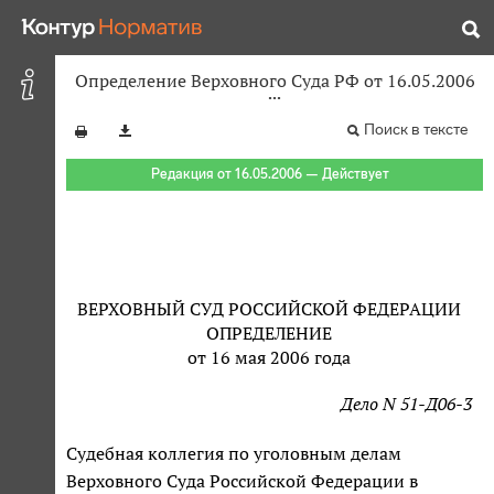
Определение Верховного Суда РФ от 16.05.2006
Поиск в тексте
Редакция от 16.05.2006 — Действует
ВЕРХОВНЫЙ СУД РОССИЙСКОЙ ФЕДЕРАЦИИ
ОПРЕДЕЛЕНИЕ
от 16 мая 2006 года
Дело N 51-Д06-3
Судебная коллегия по уголовным делам
Верховного Суда Российской Федерации в