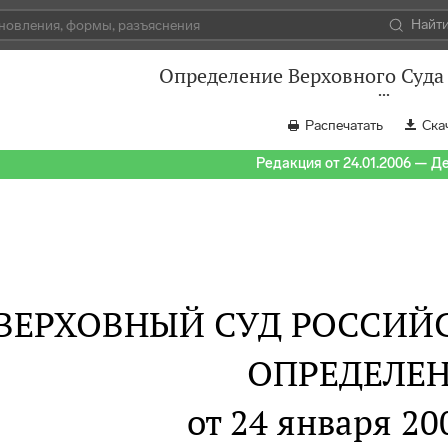
Найт
Определение Верховного Суда 
Распечатать
Ска
Редакция от 24.01.2006 — Д
ВЕРХОВНЫЙ СУД РОССИЙ
ОПРЕДЕЛЕ
от 24 января 20