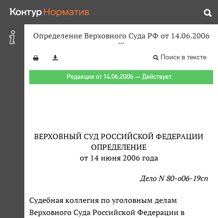
Определение Верховного Суда РФ от 14.06.2006
Поиск в тексте
Редакция от 14.06.2006 — Действует
ВЕРХОВНЫЙ СУД РОССИЙСКОЙ ФЕДЕРАЦИИ
ОПРЕДЕЛЕНИЕ
от 14 июня 2006 года
Дело N 80-о06-19сп
Судебная коллегия по уголовным делам
Верховного Суда Российской Федерации в