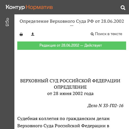
Определение Верховного Суда РФ от 28.06.2002
Поиск в тексте
Редакция от 28.06.2002 — Действует
ВЕРХОВНЫЙ СУД РОССИЙСКОЙ ФЕДЕРАЦИИ
ОПРЕДЕЛЕНИЕ
от 28 июня 2002 года
Дело N 33-Г02-16
Судебная коллегия по гражданским делам
Верховного Суда Российской Федерации в