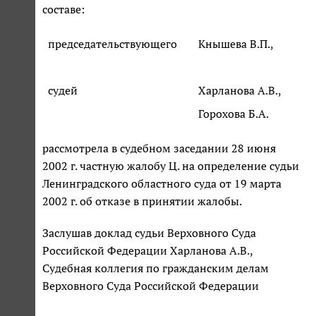
составе:
председательствующего
Кнышева В.П.,
судей
Харланова А.В.,
Горохова Б.А.
рассмотрела в судебном заседании 28 июня
2002 г. частную жалобу Ц. на определение судьи
Ленинградского областного суда от 19 марта
2002 г. об отказе в принятии жалобы.
Заслушав доклад судьи Верховного Суда
Российской Федерации Харланова А.В.,
Судебная коллегия по гражданским делам
Верховного Суда Российской Федерации