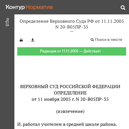
Определение Верховного Суда РФ от 11.11.2005
N 20-В05ПР-35
Поиск в тексте
Редакция от 11.11.2005 — Действует
ВЕРХОВНЫЙ СУД РОССИЙСКОЙ ФЕДЕРАЦИИ
ОПРЕДЕЛЕНИЕ
от 11 ноября 2005 г. N 20-В05ПР-35
(извлечение)
И. работал учителем в средней школе района.