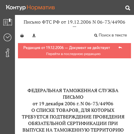
Письмо ФТС РФ от 19.12.2006 N 06-73/44906
Поиск в тексте
Редакция от 19.12.2006 — Документ не действует
Перейти в последнюю редакцию
ФЕДЕРАЛЬНАЯ ТАМОЖЕННАЯ СЛУЖБА
ПИСЬМО
от 19 декабря 2006 г. N 06-73/44906
О СПИСКЕ ТОВАРОВ, ДЛЯ КОТОРЫХ
ТРЕБУЕТСЯ ПОДТВЕРЖДЕНИЕ ПРОВЕДЕНИЯ
ОБЯЗАТЕЛЬНОЙ СЕРТИФИКАЦИИ ПРИ
ВЫПУСКЕ НА ТАМОЖЕННУЮ ТЕРРИТОРИЮ