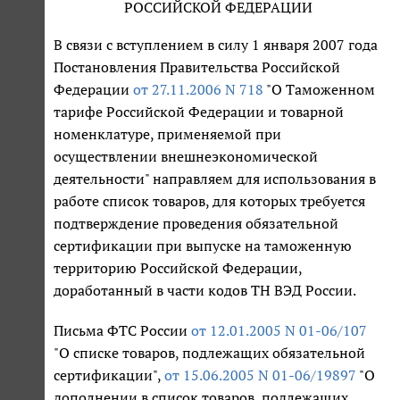
РОССИЙСКОЙ ФЕДЕРАЦИИ
В связи с вступлением в силу 1 января 2007 года
Постановления Правительства Российской
Федерации
от 27.11.2006 N 718
"О Таможенном
тарифе Российской Федерации и товарной
номенклатуре, применяемой при
осуществлении внешнеэкономической
деятельности" направляем для использования в
работе список товаров, для которых требуется
подтверждение проведения обязательной
сертификации при выпуске на таможенную
территорию Российской Федерации,
доработанный в части кодов ТН ВЭД России.
Письма ФТС России
от 12.01.2005 N 01-06/107
"О списке товаров, подлежащих обязательной
сертификации",
от 15.06.2005 N 01-06/19897
"О
дополнении в список товаров, подлежащих