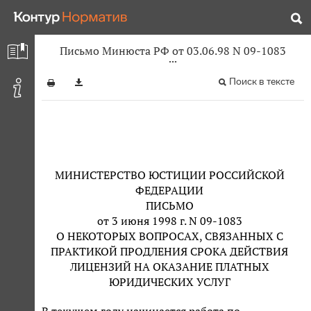
Письмо Минюста РФ от 03.06.98 N 09-1083
Поиск в тексте
МИНИСТЕРСТВО ЮСТИЦИИ РОССИЙСКОЙ
ФЕДЕРАЦИИ
ПИСЬМО
от 3 июня 1998 г. N 09-1083
О НЕКОТОРЫХ ВОПРОСАХ, СВЯЗАННЫХ С
ПРАКТИКОЙ ПРОДЛЕНИЯ СРОКА ДЕЙСТВИЯ
ЛИЦЕНЗИЙ НА ОКАЗАНИЕ ПЛАТНЫХ
ЮРИДИЧЕСКИХ УСЛУГ
В текущем году начинается работа по